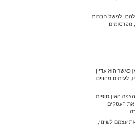
להם. למשל חברות
, מפרסומים
 כאשר הוא עדיין
, לעיתים מהווים
צפה האין סופית
 את העסקים
ה.
ת עצמם לשינוי,