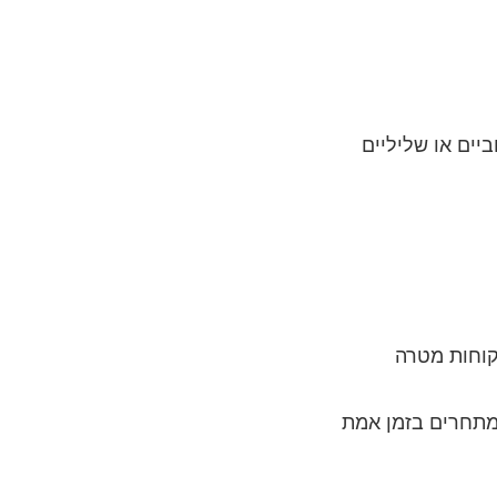
יים או שליליים
קוחות מטרה
מתחרים בזמן אמת