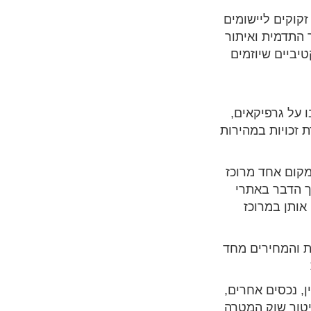
זקוקים ליישומים
 התדמית ואיתור
יביים שיוזמים
ו על גרפיקאים,
 זכויות במהירות
קום אחד מרוכז
כך הדבר באתרי
אותן במרוכז
ת והמחירים מחד
, נכסים אחרים,
יטור שוק המטרה