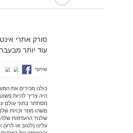
עוד יותר מבעבר
שיתוף
כולנו מכירים את המשפ
היה צריך להיות פשוט 
מסתתר בתוך עולם עצו
משהו מפר זכויות שלנ
שלנו? ההעדפות שלהם?
עלינו (לטוב או לרע)