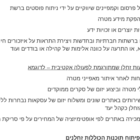
 פרסום וקמפיינים שיווקיים על ידי ניתוח פוסטים ברשת
הפקת מידע מטרה
ת יוצרים או זכויות ידע
רשתות חברתיות ובחדשות ויצירת התראות על איזכורים חיוב
, או התרעה על כוונה אלימות של קהילה או בודדים ועוד
חות לאחר איתור מאפייני מטרה
לי מטרה וביצוע יזום של סקרים ממוקדים
ירותים באתרים שונים ומשלוח יזום של עסקאות נבחרות לל
זחלן כקהל יעד
כירה באתרים לפי אופטימיזציה של המחירים על פי סריקת 
יתוח תוכנות הכוללות זחלנים