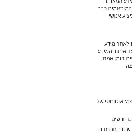
ידע המאותר
 המותאמים כבר
צוע אנושי
 לאתר מידע
ד איתור המידע
ים בזמן אמת
צה
צוע אוטומטי של
ם חדשים
רשתות חברתיות