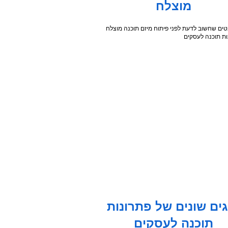
מוצלח
ים שונים של פתרונות
תוכנה לעסקים