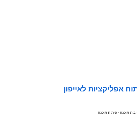
וח אפליקציות לאייפון