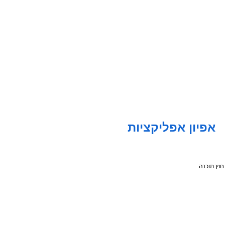
אפיון אפליקציות