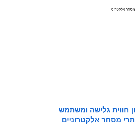
ן חווית גלישה ומשתמש
רי מסחר אלקטרוניים