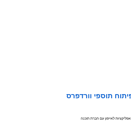
יתוח תוספי וורדפרס