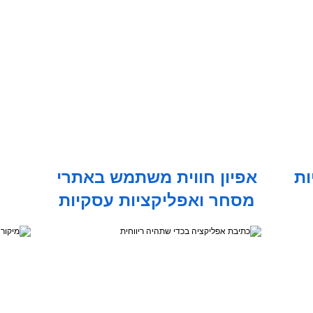
ות
אפיון חווית משתמש באתרי
מסחר ואפליקציות עסקיות