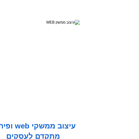
עיצוב ממשקי eb
מתקדם לעסקים