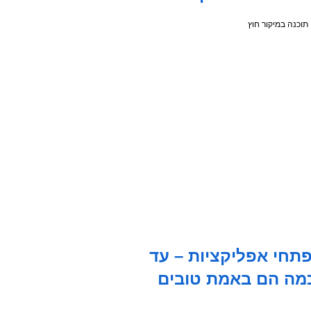
תחי אפליקציות – עד
מה הם באמת טובים