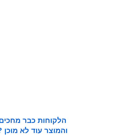
הלקוחות כבר מחכים
והמוצר עוד לא מוכן ?