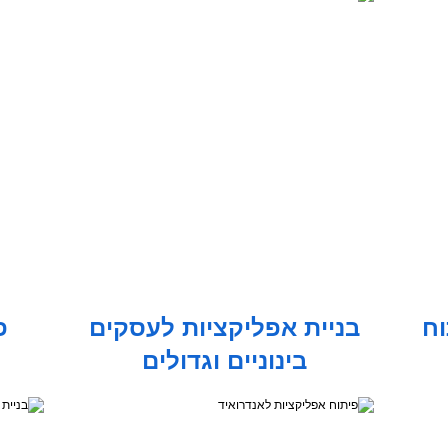
וח
בניית אפליקציות לעסקים
פ
בינוניים וגדולים