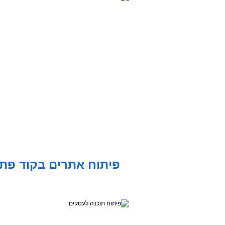
פיתוח אתרים בקוד פת