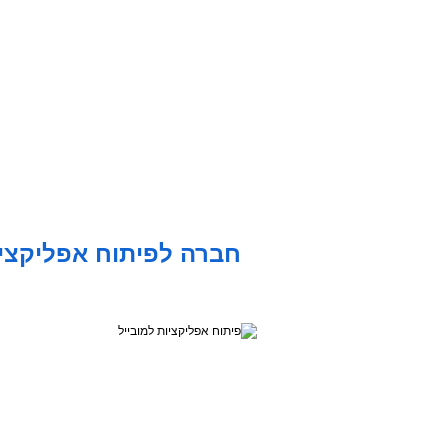
חברה לפיתוח אפליקצי