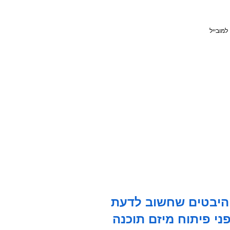
 היבטים שחשוב לדעת
ני פיתוח מיזם תוכנה