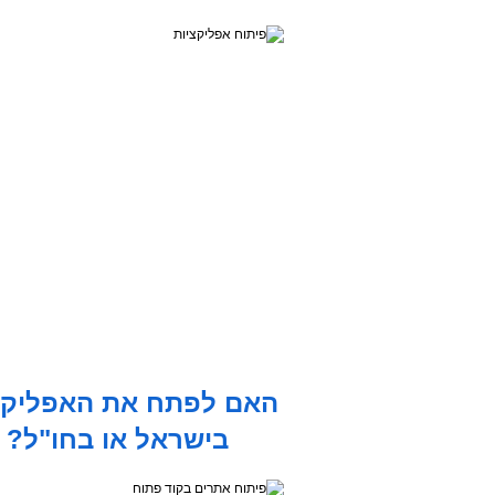
האם לפתח את האפליקצ
בישראל או בחו"ל?