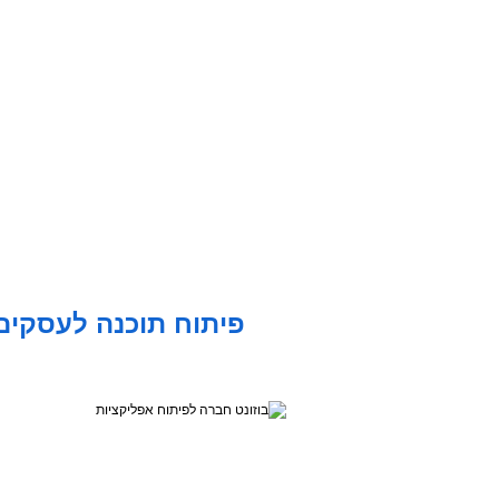
פיתוח תוכנה לעסקים